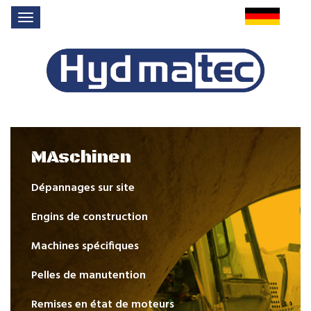
MAschinen
Dépannages sur site
Engins de construction
Machines spécifiques
Pelles de manutention
Remises en état de moteurs