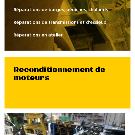
Réparations de barges, péniches, chalands
Réparations de transmissions et d'essieux
Réparations en atelier
Reconditionnement de
moteurs