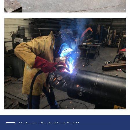
Hydmatec Deutschland GmbH