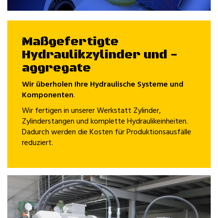
Maßgefertigte
Hydraulikzylinder und -
aggregate
Wir überholen Ihre Hydraulische Systeme und
Komponenten
.
Wir fertigen in unserer Werkstatt Zylinder,
Zylinderstangen und komplette Hydraulikeinheiten.
Dadurch werden die Kosten für Produktionsausfälle
reduziert.