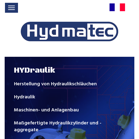
HYDraulik
Herstellung von Hydraulikschläuchen
Hydraulik
Maschinen- und Anlagenbau
Maßgefertigte Hydraulikzylinder und -
aggregate